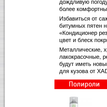
дождливую погод
более комфортны
Избавиться от са
битумных пятен н
«Кондиционер рез
цвет и блеск пок
Металлические, 
лакокрасочные, р
будут иметь новы
для кузова от XA