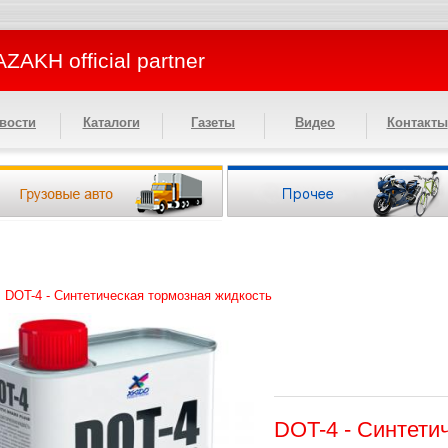
ZAKH official partner
вости
Каталоги
Газеты
Видео
Контакты
>
DOT-4 - Синтетическая тормозная жидкость
DOT-4 - Синтети