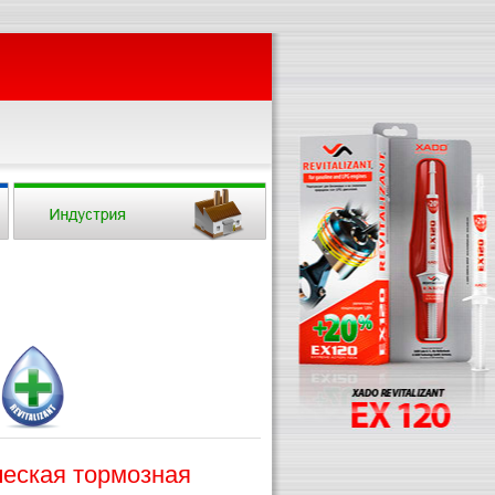
ческая тормозная