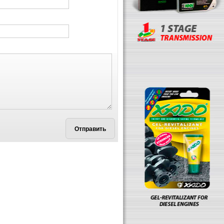
Отправить