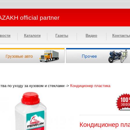
ZAKH official partner
вости
Каталоги
Газеты
Видео
Контакты
тва по уходу за кузовом и стеклами
->
Кондиционер пластика
Кондиционер пл