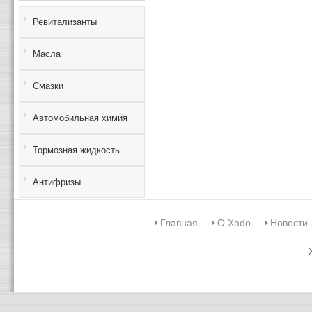
Ревитализанты
Масла
Смазки
Автомобильная химия
Тормозная жидкость
Антифризы
Главная
О Xado
Новости