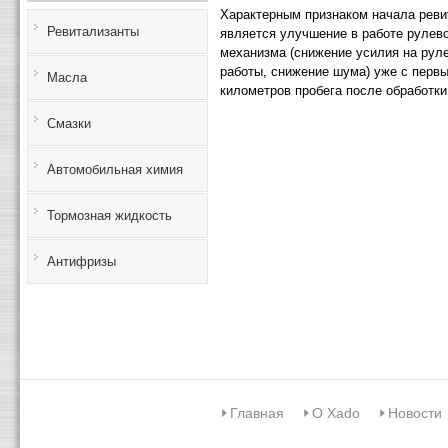
Характерным признаком начала реви
Ревитализанты
является улучшение в работе рулев
механизма (снижение усилия на руле
работы, снижение шума) уже с перв
Масла
километров пробега после обработки
Смазки
Автомобильная химия
Тормозная жидкость
Антифризы
Главная
О Xado
Новости