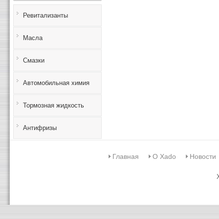
Ревитализанты
Масла
Смазки
Автомобильная химия
Тормозная жидкость
Антифризы
Главная
О Xado
Новости