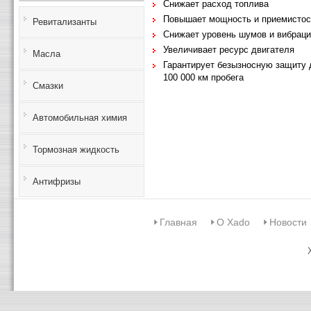
Снижает расход топлива
Повышает мощность и приемистос
Ревитализанты
Снижает уровень шумов и вибрац
Увеличивает ресурс двигателя
Масла
Гарантирует безызносную защиту 
100 000 км пробега
Смазки
Автомобильная химия
Тормозная жидкость
Антифризы
Главная
О Xado
Новости