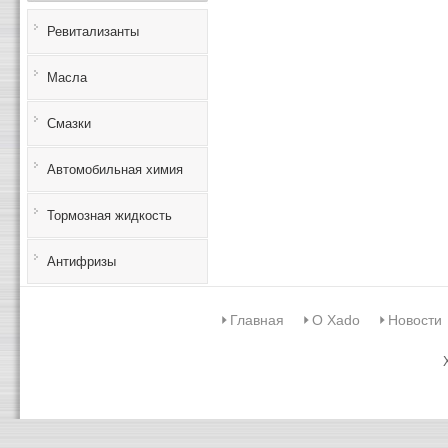
Ревитализанты
Масла
Смазки
Автомобильная химия
Тормозная жидкость
Антифризы
Главная
О Xado
Новости