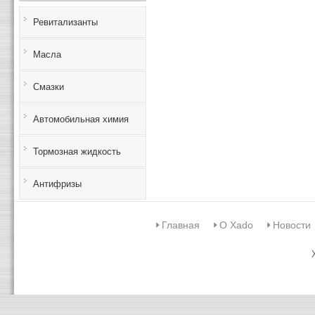
Ревитализанты
Масла
Смазки
Автомобильная химия
Тормозная жидкость
Антифризы
Главная
О Xado
Новости