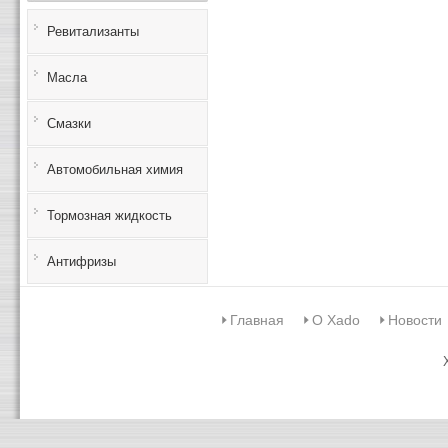
Ревитализанты
Масла
Смазки
Автомобильная химия
Тормозная жидкость
Антифризы
Главная
О Xado
Новости