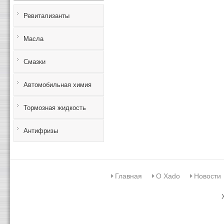
Ревитализанты
Масла
Смазки
Автомобильная химия
Тормозная жидкость
Антифризы
Главная
О Xado
Новости