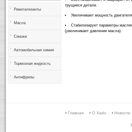
трущиеся детали.
Ревитализанты
• Увеличивает мощность двигателя
Масла
• Стабилизирует параметры маслян
(увеличивает давление масла).
Смазки
Автомобильная химия
Тормозная жидкость
Антифризы
Главная
О Xado
Новости