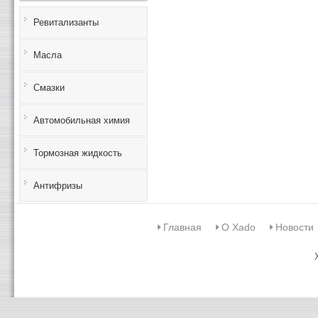
Ревитализанты
Масла
Смазки
Автомобильная химия
Тормозная жидкость
Антифризы
Главная
О Xado
Новости