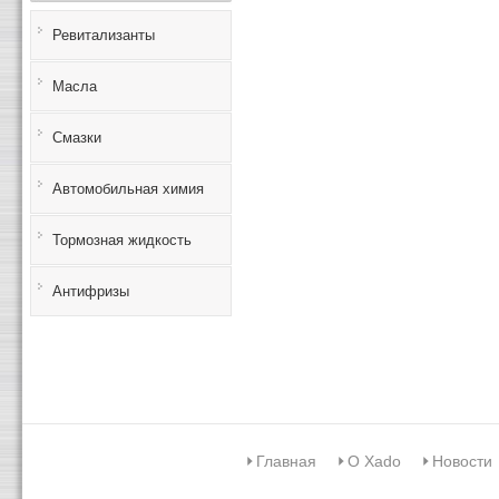
Ревитализанты
Масла
Смазки
Автомобильная химия
Тормозная жидкость
Антифризы
Главная
О Xado
Новости