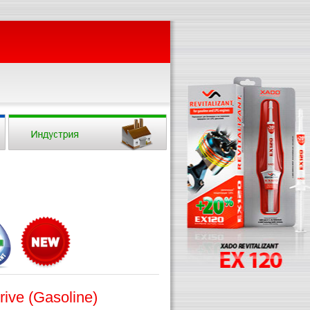
ive (Gasoline)