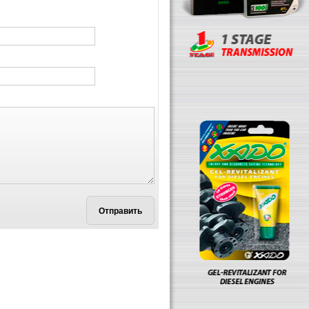
Отправить