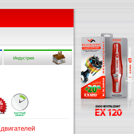
 двигателей