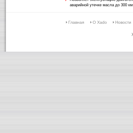
аварийной утечке масла до 300 км
Главная
О Xado
Новости