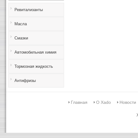
Ревитализанты
Масла
Смазки
Автомобильная химия
Тормозная жидкость
Антифризы
Главная
О Xado
Новости