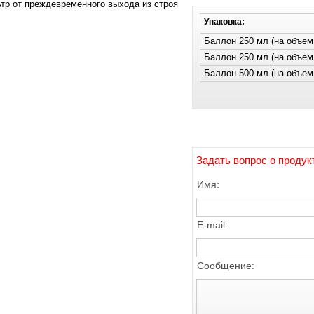
тр от преждевременного выхода из строя
Упаковка:
Баллон 250 мл (на объем
Баллон 250 мл (на объем
Баллон 500 мл (на объем
Задать вопрос о продук
Имя:
E-mail:
Сообщение: