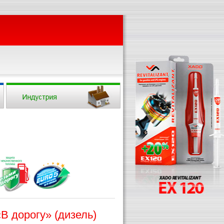
В дорогу» (дизель)