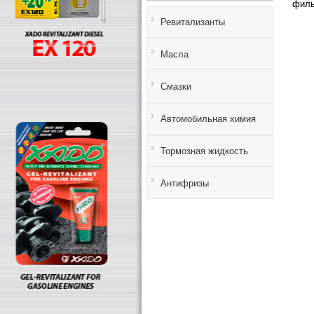
филь
Ревитализанты
Масла
Смазки
Автомобильная химия
Тормозная жидкость
Антифризы