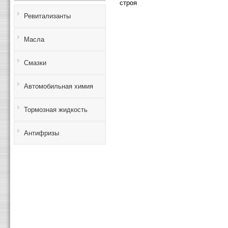
строя
Ревитализанты
Масла
Смазки
Автомобильная химия
Тормозная жидкость
Антифризы