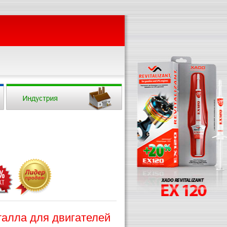
алла для двигателей