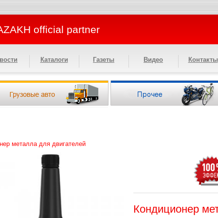
ZAKH official partner
вости
Каталоги
Газеты
Видео
Контакты
нер металла для двигателей
Кондиционер мет