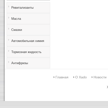
Ревитализанты
Масла
Смазки
Автомобильная химия
Тормозная жидкость
Антифризы
Главная
О Xado
Новости