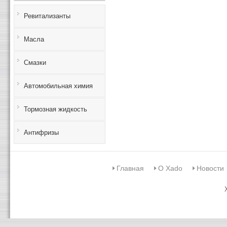
Ревитализанты
Масла
Смазки
Автомобильная химия
Тормозная жидкость
Антифризы
Главная
О Xado
Новости