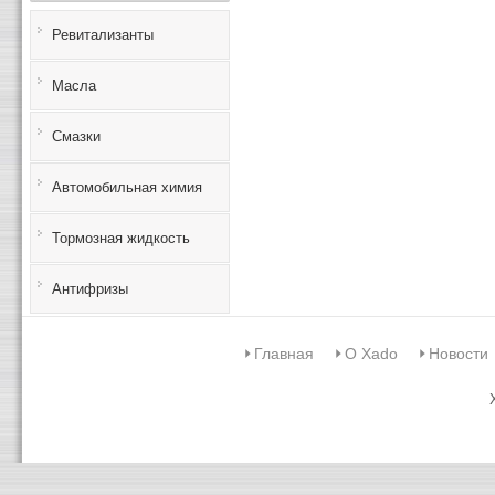
Ревитализанты
Масла
Смазки
Автомобильная химия
Тормозная жидкость
Антифризы
Главная
О Xado
Новости