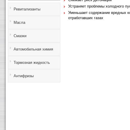
Устраняет проблемы холодного пу
Ревитализанты
Уменьшает содержание вредных к
отработавших газах
Масла
Смазки
Автомобильная химия
Тормозная жидкость
Антифризы