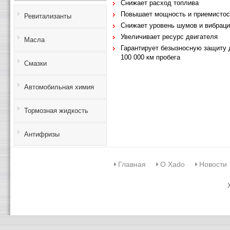
Снижает расход топлива
Повышает мощность и приемистос
Ревитализанты
Снижает уровень шумов и вибрац
Увеличивает ресурс двигателя
Масла
Гарантирует безызносную защиту 
100 000 км пробега
Смазки
Автомобильная химия
Тормозная жидкость
Антифризы
Главная
О Xado
Новости