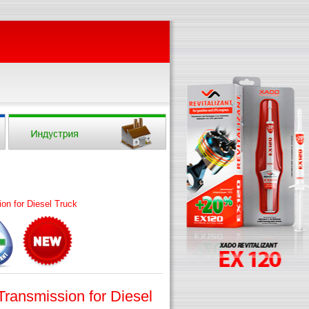
n for Diesel Truck
ansmission for Diesel