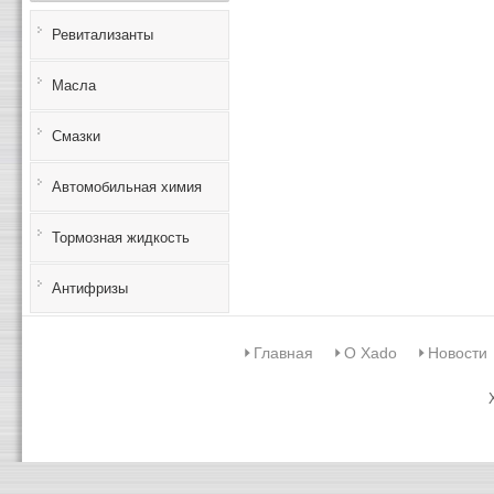
Ревитализанты
Масла
Смазки
Автомобильная химия
Тормозная жидкость
Антифризы
Главная
О Xado
Новости