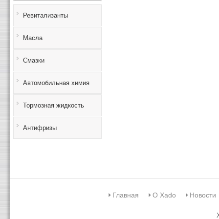
Ревитализанты
Масла
Смазки
Автомобильная химия
Тормозная жидкость
Антифризы
Главная
О Xado
Новости