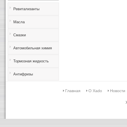
Ревитализанты
Масла
Смазки
Автомобильная химия
Тормозная жидкость
Антифризы
Главная
О Xado
Новости