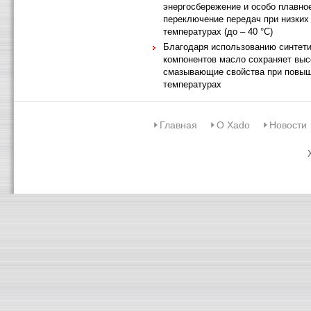
энергосбережение и особо плавно
переключение передач при низких
температурах (до – 40 °С)
Благодаря использованию синтет
компонентов масло сохраняет выс
смазывающие свойства при повы
температурах
Главная
О Xado
Новости