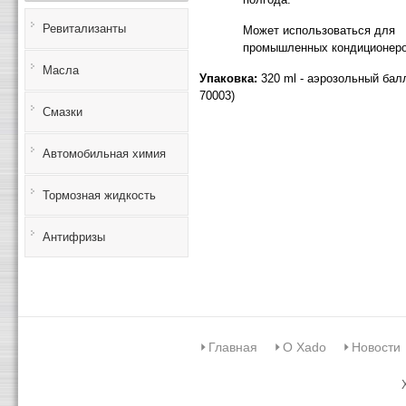
Ревитализанты
Может использоваться для
промышленных кондиционеро
Масла
Упаковка:
320 ml - аэрозольный балл
70003)
Смазки
Автомобильная химия
Тормозная жидкость
Антифризы
Главная
О Xado
Новости