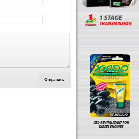
Отправить