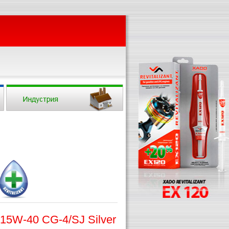
15W-40 CG-4/SJ Silver