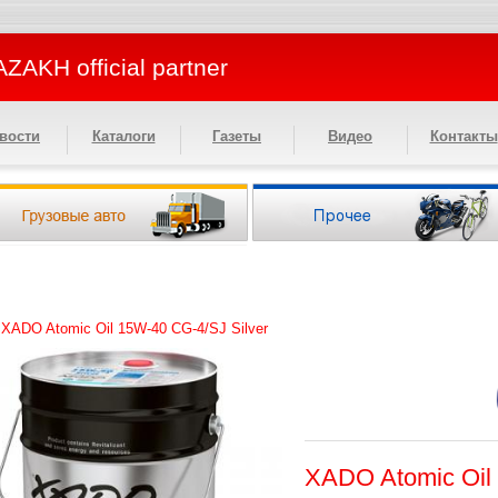
ZAKH official partner
вости
Каталоги
Газеты
Видео
Контакты
>
XADO Atomic Oil 15W-40 CG-4/SJ Silver
XADO Atomic Oil 