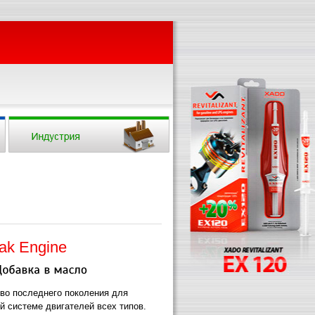
ak Engine
во последнего поколения для
й системе двигателей всех типов.