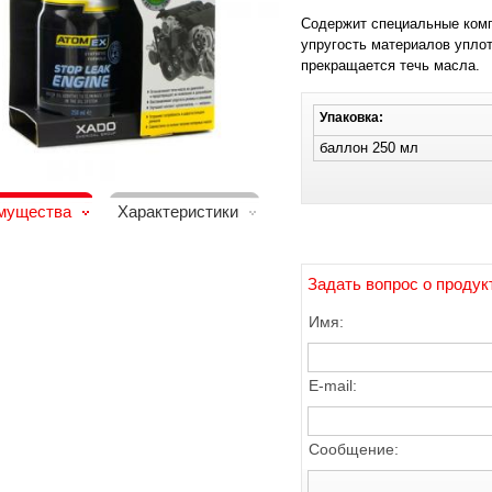
Содержит специальные комп
упругость материалов уплот
прекращается течь масла.
Упаковка:
баллон 250 мл
мущества
Характеристики
Задать вопрос о продук
Имя:
E-mail:
Сообщение: