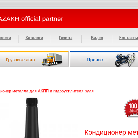
ZAKH official partner
вости
Каталоги
Газеты
Видео
Контакты
ионер металла для АКПП и гидроусилителя руля
Кондиционер ме