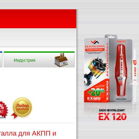
талла для АКПП и