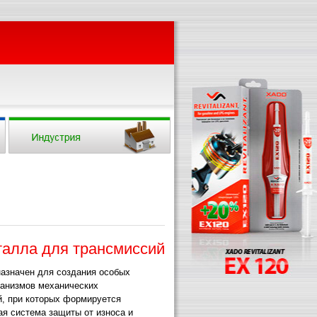
талла для трансмиссий
азначен для создания особых
ханизмов механических
, при которых формируется
я система защиты от износа и